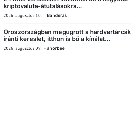
kriptovaluta-átutalásokra...
2026. augusztus 10.
Banderas
Oroszországban megugrott a hardvertárcák
iránti kereslet, itthon is bő a kínálat...
2026. augusztus 09.
anorbee