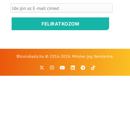
FELIRATKOZOM
Bitcoinbazis.hu © 2016-2026. Minden jog fenntartva.