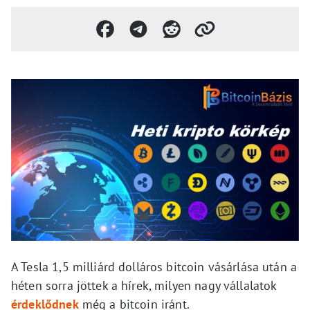
A Tesla 1,5 milliárd dolláros bitcoin vásárlása után a
héten sorra jöttek a hírek, milyen nagy vállalatok
érdeklődnek
még a bitcoin iránt.